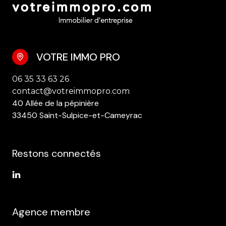
VOTRE IMMO PRO
06 35 33 63 26
contact@votreimmopro.com
40 Allée de la pépinière
33450 Saint-Sulpice-et-Cameyrac
Restons connectés
Agence membre