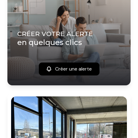
CRÉER VOTRE ALERTE
en quelques clics
Créer une alerte