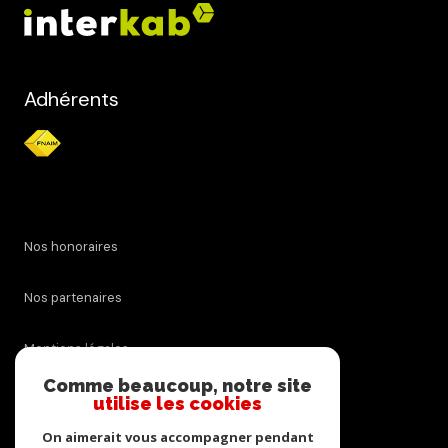
Adhérents
Nos honoraires
Nos partenaires
Mentions légales
Comme beaucoup, notre site
Admin
utilise les cookies
On aimerait vous accompagner pendant